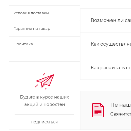
Условия доставки
Возможен ли са
Гарантия на товар
Как осуществляе
Политика
Как расчитать с
Будьте в курсе наших
акций и новостей
Не наш
Свяжите
ПОДПИСАТЬСЯ