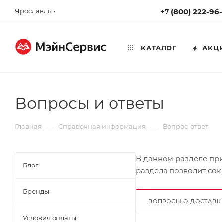
Ярославль
+7 (800) 222-96
КАТАЛОГ
АКЦ
Вопросы и ответы
—
—
Главная
Справочная информация
Вопрос-ответ
В данном разделе пр
Блог
раздела позволит сок
Бренды
ВОПРОСЫ О ДОСТАВК
Условия оплаты