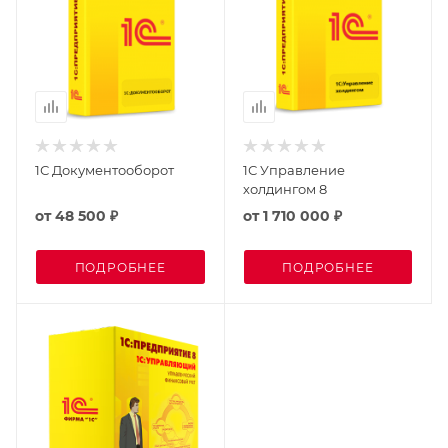
1С Документооборот
1С Управление
холдингом 8
от
48 500 ₽
от
1 710 000 ₽
ПОДРОБНЕЕ
ПОДРОБНЕЕ