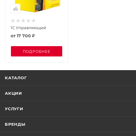
1С Управляющий
от
17 700 ₽
ПОДРОБНЕЕ
КАТАЛОГ
АКЦИИ
УСЛУГИ
БРЕНДЫ