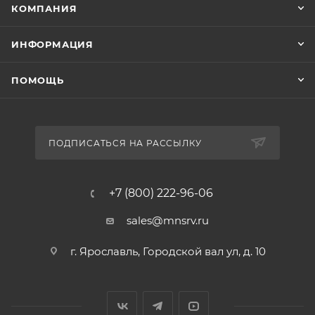
КОМПАНИЯ
ИНФОРМАЦИЯ
ПОМОЩЬ
ПОДПИСАТЬСЯ НА РАССЫЛКУ
+7 (800) 222-96-06
sales@mnsrv.ru
г. Ярославль, Городской вал ул, д. 10