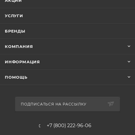
АКЦИИ
УСЛУГИ
БРЕНДЫ
КОМПАНИЯ
ИНФОРМАЦИЯ
ПОМОЩЬ
ПОДПИСАТЬСЯ НА РАССЫЛКУ
+7 (800) 222-96-06