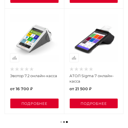
Эвотор 7.2 онлайн-касса
АТОЛ Sigma 7 онлайн-
касса
от
16 700 ₽
от
21 500 ₽
ПОДРОБНЕЕ
ПОДРОБНЕЕ