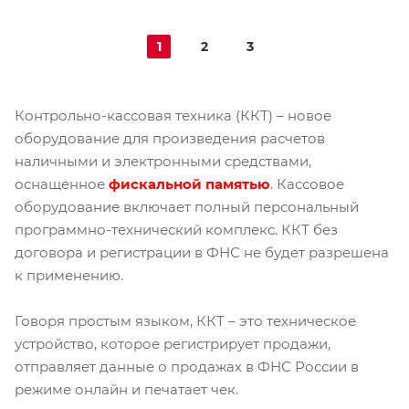
1
2
3
Контрольно-кассовая техника (ККТ) – новое
оборудование для произведения расчетов
наличными и электронными средствами,
оснащенное
фискальной памятью
. Кассовое
оборудование включает полный персональный
программно-технический комплекс. ККТ без
договора и регистрации в ФНС не будет разрешена
к применению.
Говоря простым языком, ККТ – это техническое
устройство, которое регистрирует продажи,
отправляет данные о продажах в ФНС России в
режиме онлайн и печатает чек.