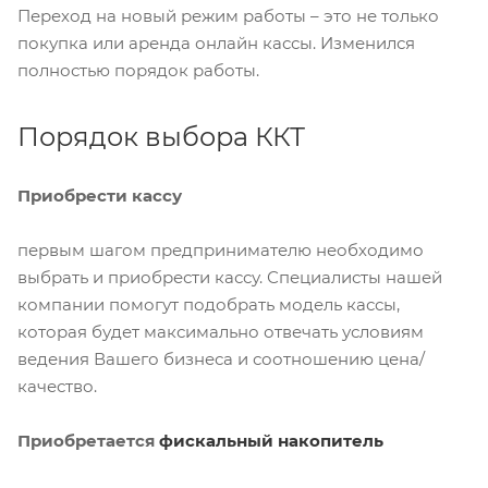
Переход на новый режим работы – это не только
покупка или аренда онлайн кассы. Изменился
полностью порядок работы.
Порядок выбора ККТ
Приобрести кассу
первым шагом предпринимателю необходимо
выбрать и приобрести кассу. Специалисты нашей
компании помогут подобрать модель кассы,
которая будет максимально отвечать условиям
ведения Вашего бизнеса и соотношению цена/
качество.
Приобретается
фискальный накопитель