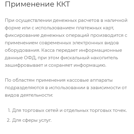
Применение ККТ
При осуществлении денежных расчетов в наличной
форме или с использованием платежных карт,
фиксирование денежных операций производится с
применением современных электронных видов
оборудования. Касса передает информационные
данные ОФД, при этом фискальный накопитель
зашифровывает и сохраняет информацию.
По областям применения кассовые аппараты
подразделяются в использовании в зависимости от
видов деятельности:
Для торговых сетей и отдельных торговых точек.
Для сферы услуг.