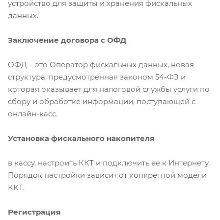
устройство для защиты и хранения фискальных
данных.
Заключение договора с ОФД
ОФД – это Оператор фискальных данных, новая
структура, предусмотренная законом 54-ФЗ и
которая оказывает для налоговой службы услуги по
сбору и обработке информации, поступающей с
онлайн-касс.
Установка фискального накопителя
в кассу, настроить ККТ и подключить ее к Интернету.
Порядок настройки зависит от конкретной модели
ККТ.
Регистрация