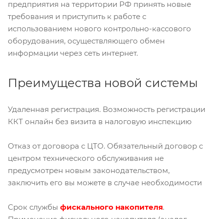
предприятия на территории РФ принять новые
требования и приступить к работе с
использованием нового контрольно-кассового
оборудования, осуществляющего обмен
информации через сеть интернет.
Преимущества новой системы
Удаленная регистрация. Возможность регистрации
ККТ онлайн без визита в налоговую инспекцию
Отказ от договора с ЦТО. Обязательный договор с
центром технического обслуживания не
предусмотрен новым законодательством,
заключить его вы можете в случае необходимости
Срок службы
фискального накопителя
.