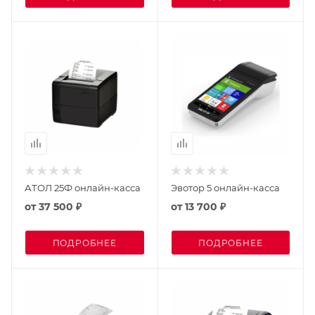
АТОЛ 25Ф онлайн-касса
Эвотор 5 онлайн-касса
от
37 500 ₽
от
13 700 ₽
ПОДРОБНЕЕ
ПОДРОБНЕЕ