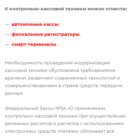
К контрольно-кассовой техники можно отнести:
автономные кассы
;
фискальные регистраторы
;
смарт-терминалы
.
Необходимость проведения модернизации
кассовой техники обусловлена требованиями
времени, развитием современных технологий и
совершенствованием в стране средств передачи
данных.
Федеральный Закон №54 «О применении
контрольно-кассовой техники при осуществлении
денежных расчетов и расчетов с использованием
электронных средств платежа» обязывает все