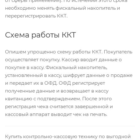
от сферы применения). По истечении этого срока
необходимо менять фискальный накопитель и
перерегистрировать ККТ.
Схема работы ККТ
Опишем упрощенно схему работы ККТ. Покупатель
осуществляет покупку. Кассир вводит данные о
покупке в кассу. Фискальный накопитель,
установленный в кассу, шифрует данные о продаже
и передает их в ОФД. ОФД регистрирует
полученные данные и возвращает в кассу
квитанцию с подтверждением. После этого
регистрация чека считается завершенной и
кассовый аппарат выводит чек на печать.
Купить контрольно-кассовую технику по выгодной