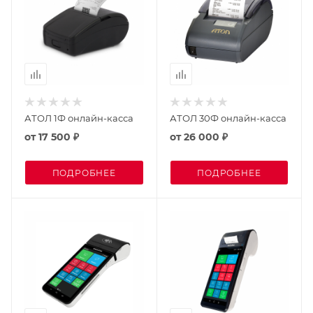
АТОЛ 1Ф онлайн-касса
АТОЛ 30Ф онлайн-касса
от
17 500 ₽
от
26 000 ₽
ПОДРОБНЕЕ
ПОДРОБНЕЕ