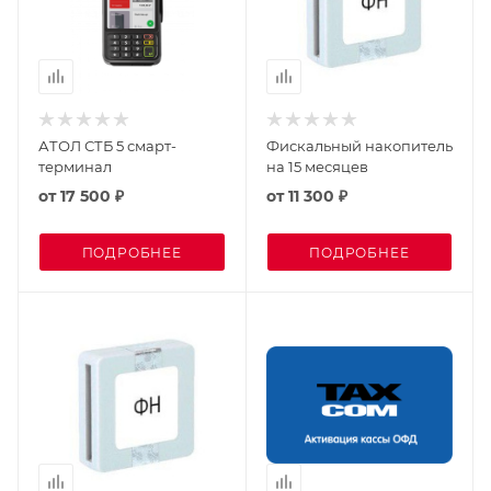
АТОЛ СТБ 5 смарт-
Фискальный накопитель
терминал
на 15 месяцев
от
17 500 ₽
от
11 300 ₽
ПОДРОБНЕЕ
ПОДРОБНЕЕ