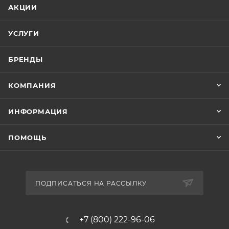
АКЦИИ
УСЛУГИ
БРЕНДЫ
КОМПАНИЯ
ИНФОРМАЦИЯ
ПОМОЩЬ
ПОДПИСАТЬСЯ НА РАССЫЛКУ
+7 (800) 222-96-06