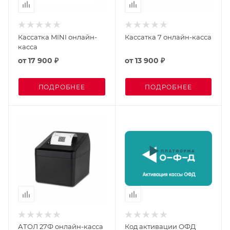
Кассатка MINI онлайн-
Кассатка 7 онлайн-касса
касса
от
17 900 ₽
от
13 900 ₽
ПОДРОБНЕЕ
ПОДРОБНЕЕ
АТОЛ 27Ф онлайн-касса
Код активации ОФД