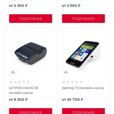
от
2 500 ₽
от
2 500 ₽
ПОДРОБНЕЕ
ПОДРОБНЕЕ
ШТРИХ-НАНО-Ф
Эвотор 7.3 онлайн-касса
онлайн-касса
от
6 500 ₽
от
20 700 ₽
ПОДРОБНЕЕ
ПОДРОБНЕЕ