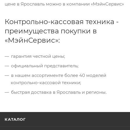
цене в Ярославль можно в компании «МэйнСервис»
Контрольно-кассовая техника -
преимущества покупки в
«МэйнСервис»:
гарантия честной цены;
официальный представитель;
в нашем ассортименте более 40 моделей
контрольно-кассовой техники;
быстрая доставка в Ярославль и регионы.
КАТАЛОГ