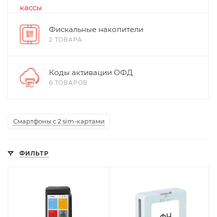
Фискальные накопители
2 ТОВАРА
Коды активации ОФД
6 ТОВАРОВ
Смартфоны с 2 sim-картами
ФИЛЬТР