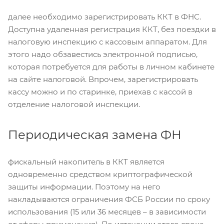
далее необходимо зарегистрировать ККТ в ФНС.
Доступна удаленная регистрация ККТ, без поездки в
налоговую инспекцию с кассовым аппаратом. Для
этого надо обзавестись электронной подписью,
которая потребуется для работы в личном кабинете
на сайте налоговой. Впрочем, зарегистрировать
кассу можно и по старинке, приехав с кассой в
отделение налоговой инспекции.
Периодическая замена ФН
фискальный накопитель в ККТ является
одновременно средством криптографической
защиты информации. Поэтому на него
накладываются ограничения ФСБ России по сроку
использования (15 или 36 месяцев – в зависимости