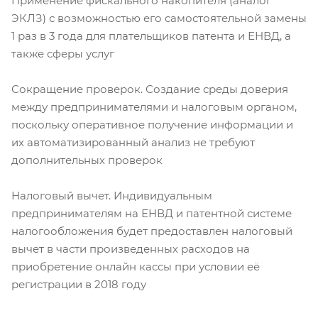
Применение фискального накопителя (аналог
ЭКЛЗ) с возможностью его самостоятельной замены
1 раз в 3 года для плательщиков патента и ЕНВД, а
также сферы услуг
Сокращение проверок. Создание среды доверия
между предпринимателями и налоговым органом,
поскольку оперативное получение информации и
их автоматизированный анализ не требуют
дополнительных проверок
Налоговый вычет. Индивидуальным
предпринимателям на ЕНВД и патентной системе
налогообложения будет предоставлен налоговый
вычет в части произведенных расходов на
приобретение онлайн кассы при условии её
регистрации в 2018 году