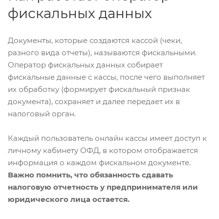
фискальных данных
Документы, которые создаются кассой (чеки,
разного вида отчеты), называются фискальными.
Оператор фискальных данных собирает
фискальные данные с кассы, после чего выполняет
их обработку (формирует фискальный признак
документа), сохраняет и далее передает их в
налоговый орган.
Каждый пользователь онлайн кассы имеет доступ к
личному кабинету ОФД, в котором отображается
информация о каждом фискальном документе.
Важно помнить, что обязанность сдавать
налоговую отчетность у предпринимателя или
юридического лица остается.