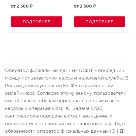
от
2 500 ₽
от
2 500 ₽
ПОДРОБНЕЕ
ПОДРОБНЕЕ
Оператор фискальных данных (ОФД) - посредник
между пользователем кассы и налоговой службы. В
России действует закон 54-ФЗ о применении
онлайн-касс. Согласно этому закону, пользователи
онлайн кассы обязан передавать данные о всех
кассовых операциях в ФНС. Задача ОФД
заключается в передаче фискальных данных
пользователя онлайн кассы в налоговую службу, в
обязанности оператор фискальных данных (ОФД)