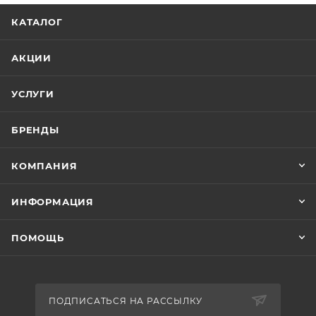
КАТАЛОГ
АКЦИИ
УСЛУГИ
БРЕНДЫ
КОМПАНИЯ
ИНФОРМАЦИЯ
ПОМОЩЬ
ПОДПИСАТЬСЯ НА РАССЫЛКУ