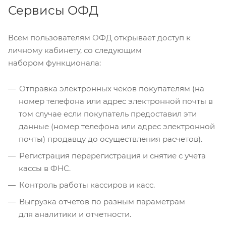
Сервисы ОФД
Всем пользователям ОФД открывает доступ к
личному кабинету, со следующим
набором функционала:
Отправка электронных чеков покупателям (на
номер телефона или адрес электронной почты в
том случае если покупатель предоставил эти
данные (номер телефона или адрес электронной
почты) продавцу до осуществления расчетов).
Регистрация перерегистрация и снятие с учета
кассы в ФНС.
Контроль работы кассиров и касс.
Выгрузка отчетов по разным параметрам
для аналитики и отчетности.