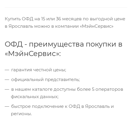
Купить ОФД на 15 или 36 месяцев по выгодной цене
в Ярославль можно в компании «МэйнСервис»
ОФД - преимущества покупки в
«МэйнСервис»:
гарантия честной цены;
официальный представитель;
в нашем каталоге доступны более 5 операторов
фискальных данных;
быстрое подключение к ОФД в Ярославль и
регионы.