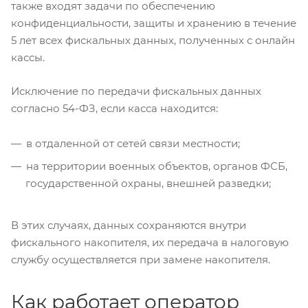
также входят задачи по обеспечению
конфиденциальности, защиты и хранению в течение
5 лет всех фискальных данных, полученных с онлайн
кассы.
Исключение по передачи фискальных данных
согласно 54-ФЗ, если касса находится:
в отдаленной от сетей связи местности;
на территории военных объектов, органов ФСБ,
государственной охраны, внешней разведки;
В этих случаях, данных сохраняются внутри
фискального накопителя, их передача в налоговую
службу осуществляется при замене накопителя.
Как работает оператор