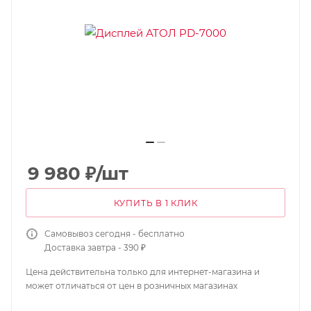
9 980
₽
/шт
КУПИТЬ В 1 КЛИК
Самовывоз сегодня - бесплатно
Доставка завтра - 390 ₽
Цена действительна только для интернет-магазина и
может отличаться от цен в розничных магазинах