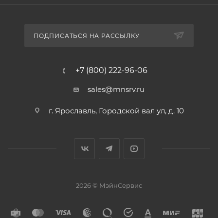
ПОДПИСАТЬСЯ НА РАССЫЛКУ
+7 (800) 222-96-06
sales@mnsrv.ru
г. Ярославль, Городской вал ул, д. 10
2026 © МэйнСервис