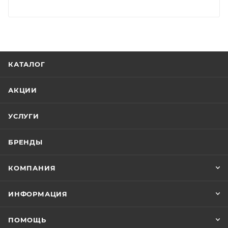
КАТАЛОГ
АКЦИИ
УСЛУГИ
БРЕНДЫ
КОМПАНИЯ
ИНФОРМАЦИЯ
ПОМОЩЬ